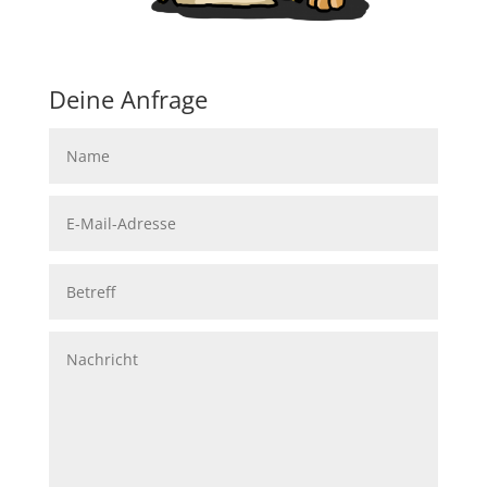
Deine Anfrage