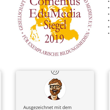
g
Ausgezeichnet mit dem