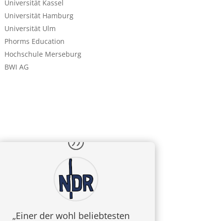
Universität Kassel
Universität Hamburg
Universität Ulm
Phorms Education
Hochschule Merseburg
BWI AG
„Einer der wohl beliebtesten