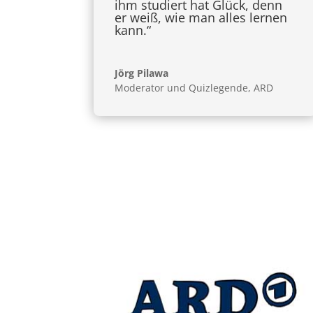
ihm studiert hat Glück, denn
er weiß, wie man alles lernen
kann.“
Jörg Pilawa
Moderator und Quizlegende
,
ARD