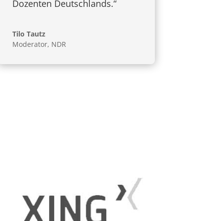
Dozenten Deutschlands.“
Tilo Tautz
Moderator
,
NDR