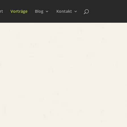
rt
Vorträge
Blog
Kontakt