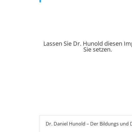
Lassen Sie Dr. Hunold diesen Im
Sie setzen.
Dr. Daniel Hunold – Der Bildungs und D