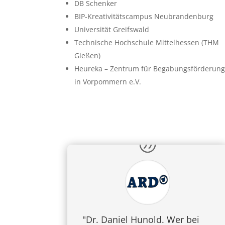
DB Schenker
BIP-Kreativitätscampus Neubrandenburg
Universität Greifswald
Technische Hochschule Mittelhessen (THM
Gießen)
Heureka – Zentrum für Begabungsförderun
in Vorpommern e.V.
"Dr. Daniel Hunold. Wer bei