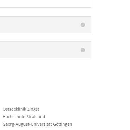
Ostseeklinik Zingst
Hochschule Stralsund
Georg-August-Universität Göttingen