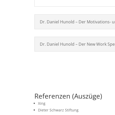
Dr. Daniel Hunold – Der Motivations- 
Dr. Daniel Hunold – Der New Work Spe
Referenzen (Auszüge)
Xing
Dieter Schwarz Stiftung