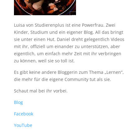
Luisa von Studierenplus ist eine Powerfrau. Zwei
Kinder, Studium und ein eigener Blog. All das bringt
sie unter einen Hut. Daniel dreht gelegentlich Videos
mit ihr, offiziell um einander zu unterstützen, aber
eigentlich, um einfach mehr Zeit mit ihr verbringen
zu können, weil sie so toll ist.
Es gibt keine andere Bloggerin zum Thema „Lernen“,
die mehr für die eigene Community tut als sie.
Schaut mal bei ihr vorbei.
Blog
Facebook
YouTube