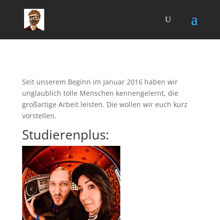
Seit unserem Beginn im Januar 2016 haben wir
unglaublich tolle Menschen kennengelernt, die
großartige Arbeit leisten. Die wollen wir euch kurz
vorstellen.
Studierenplus: