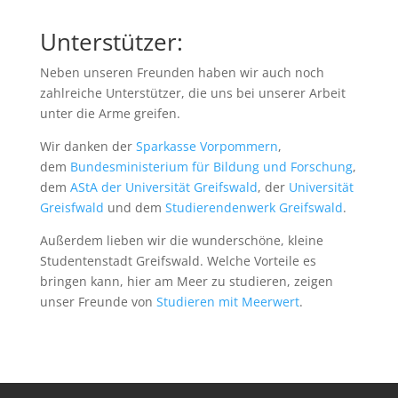
Unterstützer:
Neben unseren Freunden haben wir auch noch
zahlreiche Unterstützer, die uns bei unserer Arbeit
unter die Arme greifen.
Wir danken der
Sparkasse Vorpommern
,
dem
Bundesministerium für Bildung und Forschung
,
dem
AStA der Universität Greifswald
, der
Universität
Greisfwald
und dem
Studierendenwerk Greifswald
.
Außerdem lieben wir die wunderschöne, kleine
Studentenstadt Greifswald. Welche Vorteile es
bringen kann, hier am Meer zu studieren, zeigen
unser Freunde von
Studieren mit Meerwert
.