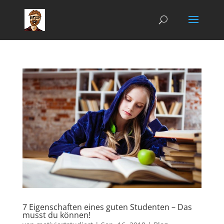
7 Eigenschaften eines guten Studenten – Das
musst du können!