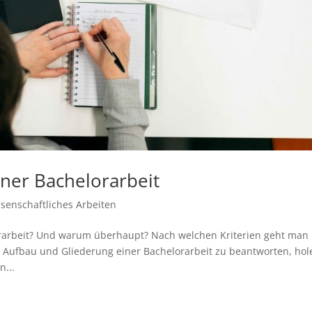
ner Bachelorarbeit
senschaftliches Arbeiten
lorarbeit? Und warum überhaupt? Nach welchen Kriterien geht man
u Aufbau und Gliederung einer Bachelorarbeit zu beantworten, hol
n...