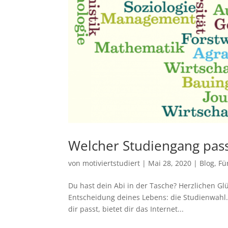
Welcher Studiengang passt
von
motiviertstudiert
|
Mai 28, 2020
|
Blog
,
Fü
Du hast dein Abi in der Tasche? Herzlichen Glü
Entscheidung deines Lebens: die Studienwahl.
dir passt, bietet dir das Internet...