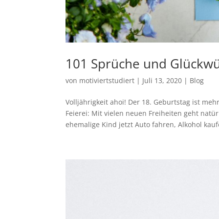
101 Sprüche und Glückwü
von
motiviertstudiert
|
Juli 13, 2020
|
Blog
Volljährigkeit ahoi! Der 18. Geburtstag ist m
Feierei: Mit vielen neuen Freiheiten geht nat
ehemalige Kind jetzt Auto fahren, Alkohol kauf