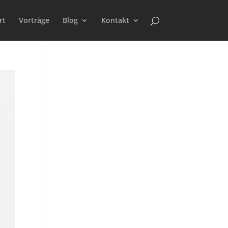
rt
Vorträge
Blog
Kontakt