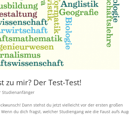
 zu mir? Der Test-Test!
r Studienanfänger
ckwunsch! Dann stehst du jetzt vielleicht vor der ersten großen
 Wenn du dich fragst, welcher Studiengang wie die Faust aufs Aug