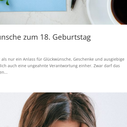
nsche zum 18. Geburtstag
ehr als nur ein Anlass für Glückwünsche, Geschenke und ausgiebige
ürlich auch eine ungeahnte Verantwortung einher. Zwar darf das
en...