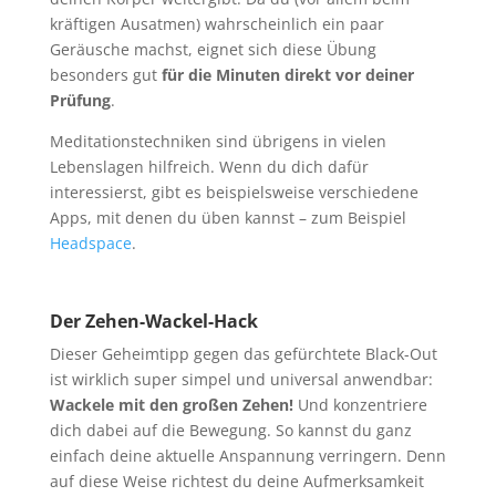
kräftigen Ausatmen) wahrscheinlich ein paar
Geräusche machst, eignet sich diese Übung
besonders gut
für die Minuten direkt vor deiner
Prüfung
.
Meditationstechniken sind übrigens in vielen
Lebenslagen hilfreich. Wenn du dich dafür
interessierst, gibt es beispielsweise verschiedene
Apps, mit denen du üben kannst – zum Beispiel
Headspace
.
Der Zehen-Wackel-Hack
Dieser Geheimtipp gegen das gefürchtete Black-Out
ist wirklich super simpel und universal anwendbar:
Wackele mit den großen Zehen!
Und konzentriere
dich dabei auf die Bewegung. So kannst du ganz
einfach deine aktuelle Anspannung verringern. Denn
auf diese Weise richtest du deine Aufmerksamkeit