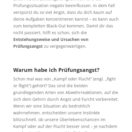
Prüfungssituation negativ beeinflussen. In dem Fall
verspürst du so viel Angst, dass du dich kaum auf
deine Aufgaben konzentrieren kannst – es kann auch
zum kompletten Black-Out kommen. Damit dir das
nicht passiert, hilft es schon, sich die
Entstehungsweise und Ursachen von
Prüfungsangst
zu vergegenwärtigen.
Warum habe ich Prüfungsangst?
Schon mal was von „Kampf oder Flucht“ (engl. „fight
or flight“) gehört? Das sind die beiden
grundlegenden Arten von Abwehrreaktionen, auf die
sich dein Gehirn durch Angst und Furcht vorbereitet:
Wenn wir eine Situation als bedrohlich
wahrnehmen, entscheiden unsere Instinkte
blitzschnell, ob unsere Überlebenschancen im
Kampf oder auf der Flucht besser sind – je nachdem