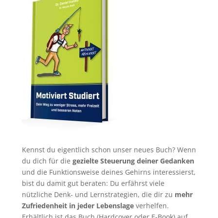
Kennst du eigentlich schon unser neues Buch? Wenn
du dich für die
gezielte Steuerung deiner Gedanken
und die Funktionsweise deines Gehirns interessierst,
bist du damit gut beraten: Du erfährst viele
nützliche Denk- und Lernstrategien, die dir zu
mehr
Zufriedenheit in jeder Lebenslage
verhelfen.
Erhältlich ist das Buch (Hardcover oder E-Book) auf