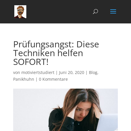
Prüfungsangst: Diese
Techniken helfen
SOFORT!
von
motiviertstudiert
|
Juni 20, 2020
|
Blog
,
Panikhuhn
|
0 Kommentare