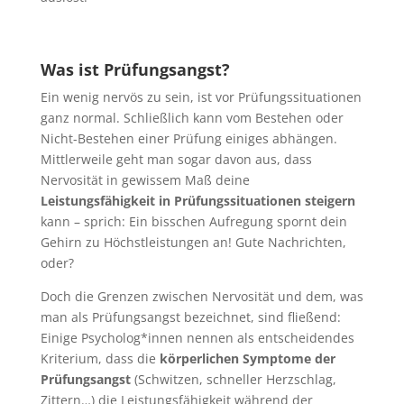
Was ist Prüfungsangst?
Ein wenig nervös zu sein, ist vor Prüfungssituationen
ganz normal. Schließlich kann vom Bestehen oder
Nicht-Bestehen einer Prüfung einiges abhängen.
Mittlerweile geht man sogar davon aus, dass
Nervosität in gewissem Maß deine
Leistungsfähigkeit in Prüfungssituationen steigern
kann – sprich: Ein bisschen Aufregung spornt dein
Gehirn zu Höchstleistungen an! Gute Nachrichten,
oder?
Doch die Grenzen zwischen Nervosität und dem, was
man als Prüfungsangst bezeichnet, sind fließend:
Einige Psycholog*innen nennen als entscheidendes
Kriterium, dass die
körperlichen Symptome der
Prüfungsangst
(Schwitzen, schneller Herzschlag,
Zittern…) die Leistungsfähigkeit während der