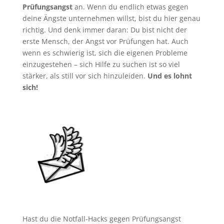
Prüfungsangst
an. Wenn du endlich etwas gegen
deine Ängste unternehmen willst, bist du hier genau
richtig. Und denk immer daran: Du bist nicht der
erste Mensch, der Angst vor Prüfungen hat. Auch
wenn es schwierig ist, sich die eigenen Probleme
einzugestehen – sich Hilfe zu suchen ist so viel
stärker, als still vor sich hinzuleiden.
Und es lohnt
sich!
Hast du die Notfall-Hacks gegen Prüfungsangst