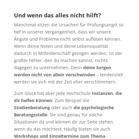
Und wenn das alles nicht hilft?
Manchmal sitzen die Ursachen für Prüfungsangst so
tief in unserer Vergangenheit, dass wir unsere
Ängste und Probleme nicht selbst auflösen können.
Wenn deine Noten und deine Lebensqualität
dadurch in Mitleidenschaft gezogen werden, ist der
größte Fehler, den du machen kannst, nichts
dagegen zu unternehmen. Denn
deine Sorgen
werden nicht von allein verschwinden
– tendenziell
werden sie sich mit der Zeit eher verschlimmern.
Zum Glück hat aber jede Hochschule
Instanzen, die
dir helfen können
: Zum Beispiel die
Studienberatung
oder auch
die psychologische
Beratungsstelle
. Sie sind genau für solche
Situationen da und können dir zur Seite stehen,
wenn du das möchtest. Häufig bieten sie auch
Workshops und Einzeltermine zum Thema