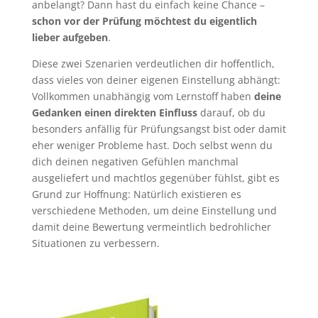
anbelangt? Dann hast du einfach keine Chance –
schon vor der Prüfung möchtest du eigentlich
lieber aufgeben
.
Diese zwei Szenarien verdeutlichen dir hoffentlich,
dass vieles von deiner eigenen Einstellung abhängt:
Vollkommen unabhängig vom Lernstoff haben
deine
Gedanken einen direkten Einfluss
darauf, ob du
besonders anfällig für Prüfungsangst bist oder damit
eher weniger Probleme hast. Doch selbst wenn du
dich deinen negativen Gefühlen manchmal
ausgeliefert und machtlos gegenüber fühlst, gibt es
Grund zur Hoffnung: Natürlich existieren es
verschiedene Methoden, um deine Einstellung und
damit deine Bewertung vermeintlich bedrohlicher
Situationen zu verbessern.