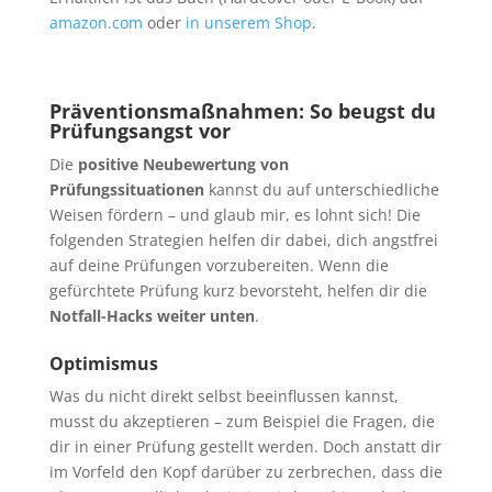
amazon.com
oder
in unserem Shop
.
Präventionsmaßnahmen: So beugst du
Prüfungsangst vor
Die
positive Neubewertung von
Prüfungssituationen
kannst du auf unterschiedliche
Weisen fördern – und glaub mir, es lohnt sich! Die
folgenden Strategien helfen dir dabei, dich angstfrei
auf deine Prüfungen vorzubereiten. Wenn die
gefürchtete Prüfung kurz bevorsteht, helfen dir die
Notfall-Hacks weiter unten
.
Optimismus
Was du nicht direkt selbst beeinflussen kannst,
musst du akzeptieren – zum Beispiel die Fragen, die
dir in einer Prüfung gestellt werden. Doch anstatt dir
im Vorfeld den Kopf darüber zu zerbrechen, dass die