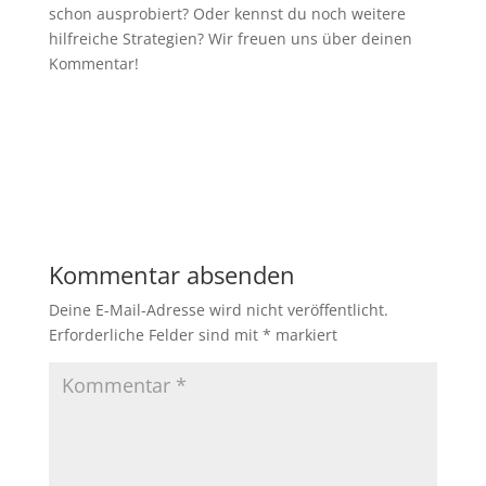
schon ausprobiert? Oder kennst du noch weitere
hilfreiche Strategien? Wir freuen uns über deinen
Kommentar!
Kommentar absenden
Deine E-Mail-Adresse wird nicht veröffentlicht.
Erforderliche Felder sind mit
*
markiert