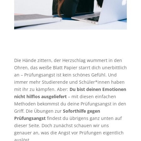
Die Hände zittern, der Herzschlag wummert in den
Ohren, das weiße Blatt Papier starrt dich unerbittlich
an – Prüfungsangst ist kein schönes Gefühl. Und
immer mehr Studierende und Schüler*innen haben
mit ihr zu kämpfen. Aber:
Du bist deinen Emotionen
nicht hilflos ausgeliefert
– mit diesen einfachen
Methoden bekommst du deine Prüfungsangst in den
Griff. Die Übungen zur
Soforthilfe gegen
Prüfungsangst
findest du übrigens ganz unten auf
dieser Seite. Doch zunächst schauen wir uns
genauer an, was die Angst vor Prüfungen eigentlich
auslöst.