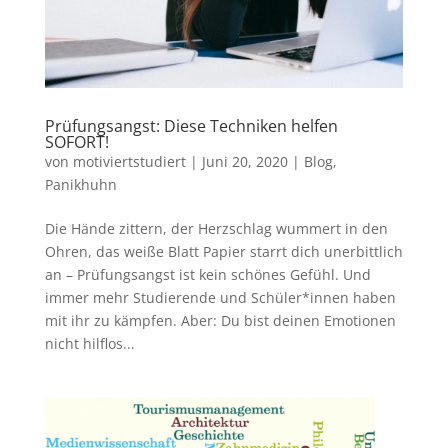
Prüfungsangst: Diese Techniken helfen
SOFORT!
von
motiviertstudiert
|
Juni 20, 2020
|
Blog
,
Panikhuhn
Die Hände zittern, der Herzschlag wummert in den
Ohren, das weiße Blatt Papier starrt dich unerbittlich
an – Prüfungsangst ist kein schönes Gefühl. Und
immer mehr Studierende und Schüler*innen haben
mit ihr zu kämpfen. Aber: Du bist deinen Emotionen
nicht hilflos...