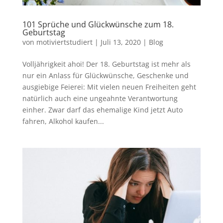
101 Sprüche und Glückwünsche zum 18.
Geburtstag
von
motiviertstudiert
|
Juli 13, 2020
|
Blog
Volljährigkeit ahoi! Der 18. Geburtstag ist mehr als
nur ein Anlass für Glückwünsche, Geschenke und
ausgiebige Feierei: Mit vielen neuen Freiheiten geht
natürlich auch eine ungeahnte Verantwortung
einher. Zwar darf das ehemalige Kind jetzt Auto
fahren, Alkohol kaufen...