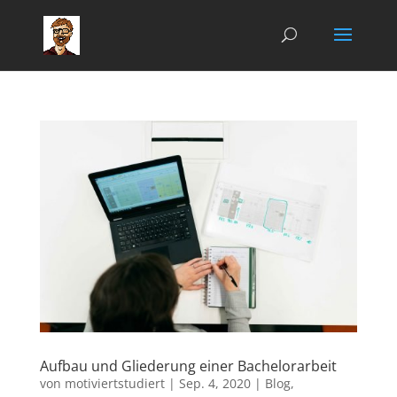
Aufbau und Gliederung einer Bachelorarbeit
von
motiviertstudiert
|
Sep. 4, 2020
|
Blog
,