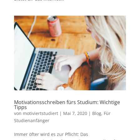
Motivationsschreiben fürs Studium: Wichtige
Tipps
von
motiviertstudiert
|
Mai 7, 2020
|
Blog
,
Für
Studienanfänger
Immer öfter wird es zur Pflicht: Das