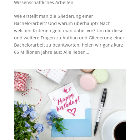
Wissenschaftliches Arbeiten
Wie erstellt man die Gliederung einer
Bachelorarbeit? Und warum überhaupt? Nach
welchen Kriterien geht man dabei vor? Um dir diese
und weitere Fragen zu Aufbau und Gliederung einer
Bachelorarbeit zu beantworten, holen wir ganz kurz
65 Millionen Jahre aus: Alle lieben...