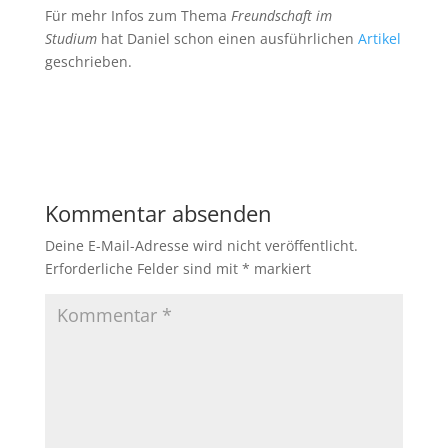
Für mehr Infos zum Thema
Freundschaft im
Studium
hat Daniel schon einen ausführlichen
Artikel
geschrieben.
Kommentar absenden
Deine E-Mail-Adresse wird nicht veröffentlicht.
Erforderliche Felder sind mit
*
markiert