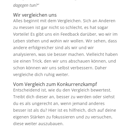
dagegen tun?“
Wir vergleichen uns
Alles beginnt mit dem Vergleichen. Sich an Anderen
zu messen ist gar nicht so schlecht, es hat sogar
Vorteile! Es gibt uns ein Feedback darüber, wo wir im
Leben stehen und wohin wir wollen. Wir sehen, dass
andere erfolgreicher sind als wir und wir
analysieren, was sie besser machen. Vielleicht haben
sie einen Trick, den wir uns abschauen können, und
schon können wir uns selbst verbessern. Daher
vergleiche dich ruhig weiter.
Vom Vergleich zum Konkurrenzkampf
Entscheidend ist, wie du den Vergleich bewertest.
Treibt dich dieser an, besser zu werden oder siehst
du es als ungerecht an, wenn jemand anderes
besser ist als du? Hier ist es hilfreich, dich auf deine
eigenen Stärken zu fokussieren und zu versuchen,
diese weiter auszubauen.