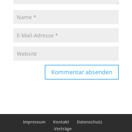
Impressum
Kontakt
Datenschutz
Vorträge