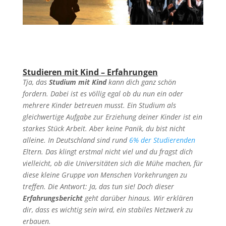
Studieren mit Kind – Erfahrungen
Tja, das
Studium mit Kind
kann dich ganz schön
fordern. Dabei ist es völlig egal ob du nun ein oder
mehrere Kinder betreuen musst. Ein Studium als
gleichwertige Aufgabe zur Erziehung deiner Kinder ist ein
starkes Stück Arbeit. Aber keine Panik, du bist nicht
alleine. In Deutschland sind rund
6% der Studierenden
Eltern. Das klingt erstmal nicht viel und du fragst dich
vielleicht, ob die Universitäten sich die Mühe machen, für
diese kleine Gruppe von Menschen Vorkehrungen zu
treffen. Die Antwort: Ja, das tun sie! Doch dieser
Erfahrungsbericht
geht darüber hinaus. Wir erklären
dir, dass es wichtig sein wird, ein stabiles Netzwerk zu
erbauen.