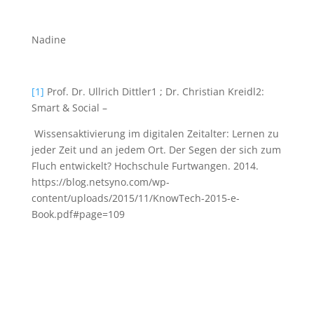
Nadine
[1]
Prof. Dr. Ullrich Dittler1 ; Dr. Christian Kreidl2:
Smart & Social –
Wissensaktivierung im digitalen Zeitalter: Lernen zu
jeder Zeit und an jedem Ort. Der Segen der sich zum
Fluch entwickelt? Hochschule Furtwangen. 2014.
https://blog.netsyno.com/wp-
content/uploads/2015/11/KnowTech-2015-e-
Book.pdf#page=109