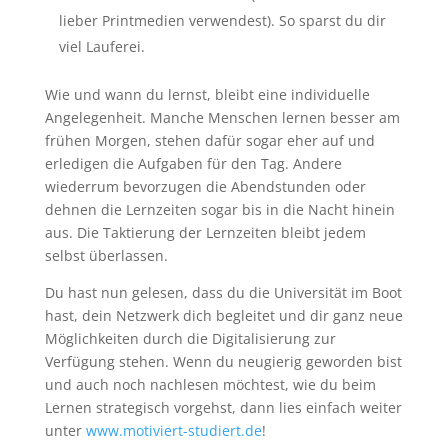
lieber Printmedien verwendest). So sparst du dir
viel Lauferei.
Wie und wann du lernst, bleibt eine individuelle
Angelegenheit. Manche Menschen lernen besser am
frühen Morgen, stehen dafür sogar eher auf und
erledigen die Aufgaben für den Tag. Andere
wiederrum bevorzugen die Abendstunden oder
dehnen die Lernzeiten sogar bis in die Nacht hinein
aus. Die Taktierung der Lernzeiten bleibt jedem
selbst überlassen.
Du hast nun gelesen, dass du die Universität im Boot
hast, dein Netzwerk dich begleitet und dir ganz neue
Möglichkeiten durch die Digitalisierung zur
Verfügung stehen. Wenn du neugierig geworden bist
und auch noch nachlesen möchtest, wie du beim
Lernen strategisch vorgehst, dann lies einfach weiter
unter
www.motiviert-studiert.de
!