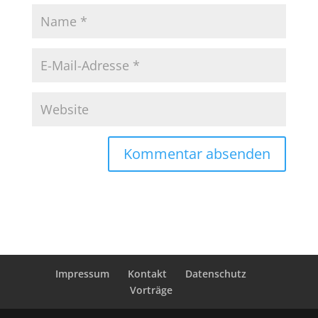
Impressum
Kontakt
Datenschutz
Vorträge