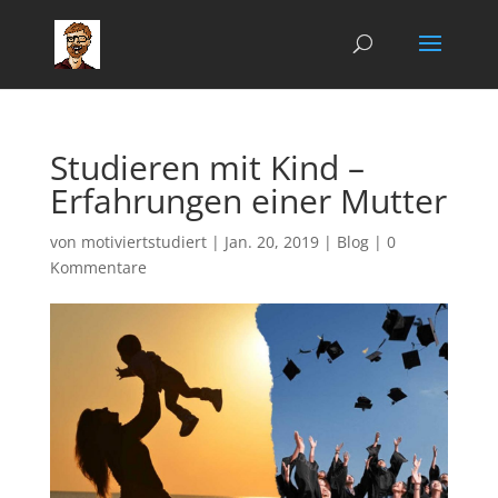
Studieren mit Kind –
Erfahrungen einer Mutter
von
motiviertstudiert
|
Jan. 20, 2019
|
Blog
|
0
Kommentare