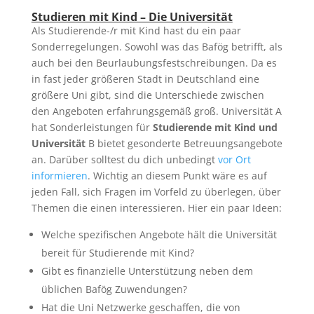
Studieren mit Kind – Die Universität
Als Studierende-/r mit Kind hast du ein paar
Sonderregelungen. Sowohl was das Bafög betrifft, als
auch bei den Beurlaubungsfestschreibungen. Da es
in fast jeder größeren Stadt in Deutschland eine
größere Uni gibt, sind die Unterschiede zwischen
den Angeboten erfahrungsgemäß groß. Universität A
hat Sonderleistungen für
Studierende mit Kind und
Universität
B bietet gesonderte Betreuungsangebote
an. Darüber solltest du dich unbedingt
vor Ort
informieren
. Wichtig an diesem Punkt wäre es auf
jeden Fall, sich Fragen im Vorfeld zu überlegen, über
Themen die einen interessieren. Hier ein paar Ideen:
Welche spezifischen Angebote hält die Universität
bereit für Studierende mit Kind?
Gibt es finanzielle Unterstützung neben dem
üblichen Bafög Zuwendungen?
Hat die Uni Netzwerke geschaffen, die von