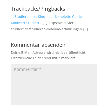
Trackbacks/Pingbacks
Studieren mit Kind - der komplette Guide -
Motiviert Studiert
- […] https://motiviert-
studiert.de/studieren-mit-kind-erfahrungen […]
Kommentar absenden
Deine E-Mail-Adresse wird nicht veröffentlicht.
Erforderliche Felder sind mit
*
markiert