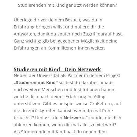
Studierenden mit Kind genutzt werden können?
Überlege dir vor deinem Besuch, was du in
Erfahrung bringen willst und notiere dir die
Antworten, damit du später noch Zugriff darauf hast.
Ganz wichtig: gib bei gegebener Möglichkeit deine
Erfahrungen an Kommilitonen_innen weiter.
Studieren mit Kind – Dein Netzwerk
Neben der Universität als Partner in deinem Projekt
„Studieren mit Kind“
solltest du darüber hinaus
noch weitere Menschen und Institutionen haben,
welche dich nach deiner Erfahrung im Alltag
unterstützen. Gibt es beispielsweise Großeltern, auf
die du zurückgreifen kannst, wenn du mal Ruhe
brauchst? Umfasst dein
Netzwerk
Freunde, die dich
ablenken können, wenn dir mal alles zu viel wird?
Als Studierende mit Kind hast du neben dem