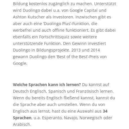
Bildung kostenlos zugänglich zu machen. Unterstützt
wird Duolingo dabei u.a. von Google Capital und
Ashton Kutscher als Investoren. Inzwischen gibt es
aber auch eine ‘Duolingo Plus’-Funktion, die
werbefrei und auch offline funktioniert. Es gibt dabei
ebenfalls ein Fortschrittsquiz sowie weitere
unterstützende Funktion. Den Gewinn investiert
Duolingo in Bildungsprojekte. 2013 und 2014
gewann Duolingo den ‘Best of the Best’-Preis von
Google.
Welche Sprachen kann ich lernen?
Du kannst auf
Deutsch Englisch, Spanisch und Französisch lernen.
Wenn du bereits Englisch fließend kannst, kannst du
die Sprache aber auch umstellen. Wenn du von
Englisch aus lernst, hast du eine Auswahl aus
34
Sprachen
, u.a. Esperanto, Navajo, Norwegisch oder
Arabisch.