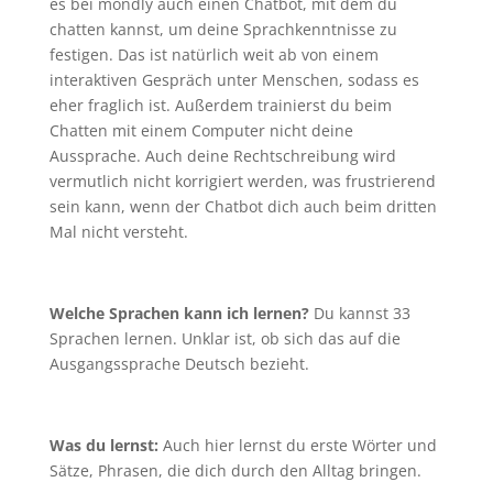
es bei mondly auch einen Chatbot, mit dem du
chatten kannst, um deine Sprachkenntnisse zu
festigen. Das ist natürlich weit ab von einem
interaktiven Gespräch unter Menschen, sodass es
eher fraglich ist. Außerdem trainierst du beim
Chatten mit einem Computer nicht deine
Aussprache. Auch deine Rechtschreibung wird
vermutlich nicht korrigiert werden, was frustrierend
sein kann, wenn der Chatbot dich auch beim dritten
Mal nicht versteht.
Welche Sprachen kann ich lernen?
Du kannst 33
Sprachen lernen. Unklar ist, ob sich das auf die
Ausgangssprache Deutsch bezieht.
Was du lernst:
Auch hier lernst du erste Wörter und
Sätze, Phrasen, die dich durch den Alltag bringen.