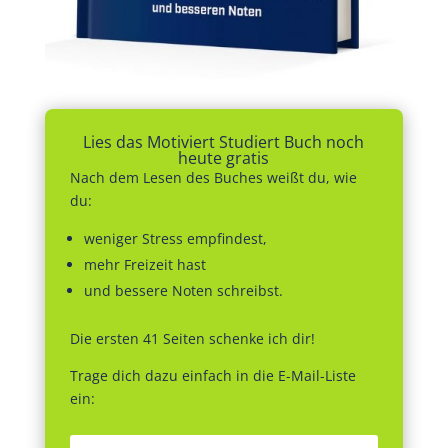
Lies das Motiviert Studiert Buch noch
heute gratis
Nach dem Lesen des Buches weißt du, wie
du:
weniger Stress empfindest,
mehr Freizeit hast
und bessere Noten schreibst.
Die ersten 41 Seiten schenke ich dir!
Trage dich dazu einfach in die E-Mail-Liste
ein: