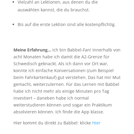
Vielzahl an Lektionen, aus denen du die
auswählen kannst, die du brauchst.
Bis auf die erste Lektion sind alle kostenpflichtig.
Meine Erfahrung…
Ich bin Babbel-Fan! Innerhalb von
acht Monaten habe ich damit die A2-Grenze für
Schwedisch geknackt. Als ich dann vor Ort war,
konnte ich einfache Konversationen (zum Beispiel
beim Fahrkartenkauf) gut verstehen. Das hat mir Mut
gemacht, weiterzulernen. Für das Lernen mit Babbel
habe ich nicht mehr als einige Minuten pro Tag
investiert – daneben habe ich normal
weiterstudieren können und sogar ein Praktikum
absolvieren können. Ich finde die App klasse.
Hier kommt du direkt zu Babbel: klicke
Hier