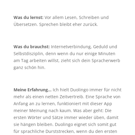
Was du lernst:
Vor allem Lesen, Schreiben und
Übersetzen. Sprechen bleibt eher zurück.
Was du brauchst:
Internetverbindung, Geduld und
Selbstdisziplin, denn wenn du nur einige Minuten
am Tag arbeiten willst, zieht sich dein Spracherwerb
ganz schön hin.
Meine Erfahrung…
Ich hielt Duolingo immer für nicht
mehr als einen netten Zeitvertreib. Eine Sprache von
Anfang an zu lernen, funktioniert mit dieser App
meiner Meinung nach kaum. Was aber geht: Die
ersten Wörter und Sätze immer wieder üben, damit
sie hängen bleiben. Duolingo eignet sich somit gut
für sprachliche Durststrecken, wenn du den ersten