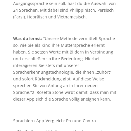
Ausgangssprache sein soll, hast du die Auswahl von
24 Sprachen. Mit dabei sind Philippinisch, Persisch
(Farsi), Hebräisch und Vietnamesisch.
Was du lernst:
“
Unsere Methode vermittelt Sprache
so, wie Sie als Kind ihre Muttersprache erlernt
haben. Sie setzen Worte mit Bildern in Verbindung
und erschließen so ihre Bedeutung. Hierbei
interagieren Sie stets mit unserer
Spracherkennungstechnologie, die Ihnen „zuhört“
und sofort Rückmeldung gibt. Auf diese Weise
sprechen Sie von Anfang an in Ihrer neuen
Sprache.
”
2
Rosetta Stone wirbt damit, dass man mit
dieser App sich die Sprache völlig aneignen kann.
Sprachlern-App-Vergleich: Pro und Contra