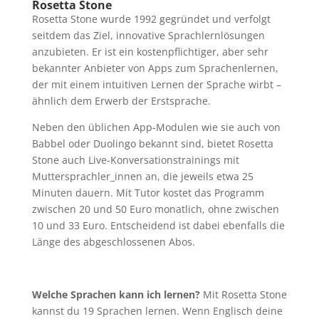
Rosetta Stone
Rosetta Stone wurde 1992 gegründet und verfolgt
seitdem das Ziel, innovative Sprachlernlösungen
anzubieten. Er ist ein kostenpflichtiger, aber sehr
bekannter Anbieter von Apps zum Sprachenlernen,
der mit einem intuitiven Lernen der Sprache wirbt –
ähnlich dem Erwerb der Erstsprache.
Neben den üblichen App-Modulen wie sie auch von
Babbel oder Duolingo bekannt sind, bietet Rosetta
Stone auch Live-Konversationstrainings mit
Muttersprachler_innen an, die jeweils etwa 25
Minuten dauern. Mit Tutor kostet das Programm
zwischen 20 und 50 Euro monatlich, ohne zwischen
10 und 33 Euro. Entscheidend ist dabei ebenfalls die
Länge des abgeschlossenen Abos.
Welche Sprachen kann ich lernen?
Mit Rosetta Stone
kannst du 19 Sprachen lernen. Wenn Englisch deine