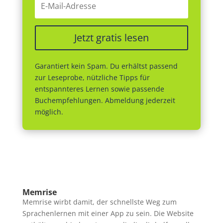
Jetzt gratis lesen
Garantiert kein Spam. Du erhältst passend
zur Leseprobe, nützliche Tipps für
entspannteres Lernen sowie passende
Buchempfehlungen. Abmeldung jederzeit
möglich.
Memrise
Memrise wirbt damit, der schnellste Weg zum
Sprachenlernen mit einer App zu sein. Die Website