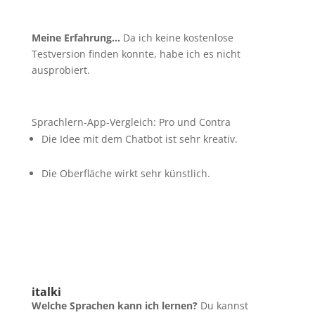
Meine Erfahrung…
Da ich keine kostenlose
Testversion finden konnte, habe ich es nicht
ausprobiert.
Sprachlern-App-Vergleich: Pro und Contra
Die Idee mit dem Chatbot ist sehr kreativ.
Die Oberfläche wirkt sehr künstlich.
italki
Welche Sprachen kann ich lernen?
Du kannst