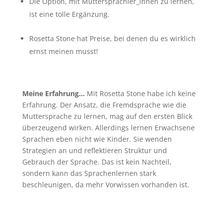
Die Option, mit Muttersprachler_innen zu lernen,
ist eine tolle Ergänzung.
Rosetta Stone hat Preise, bei denen du es wirklich
ernst meinen musst!
Meine Erfahrung…
Mit Rosetta Stone habe ich keine
Erfahrung. Der Ansatz, die Fremdsprache wie die
Muttersprache zu lernen, mag auf den ersten Blick
überzeugend wirken. Allerdings lernen Erwachsene
Sprachen eben nicht wie Kinder. Sie wenden
Strategien an und reflektieren Struktur und
Gebrauch der Sprache. Das ist kein Nachteil,
sondern kann das Sprachenlernen stark
beschleunigen, da mehr Vorwissen vorhanden ist.