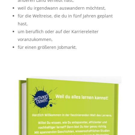
anderen Land verliebt hast,
weil du irgendwann auswandern möchtest,
für die Weltreise, die du in fünf Jahren geplant
hast,
um beruflich oder auf der Karriereleiter
voranzukommen,
für einen größeren Jobmarkt.