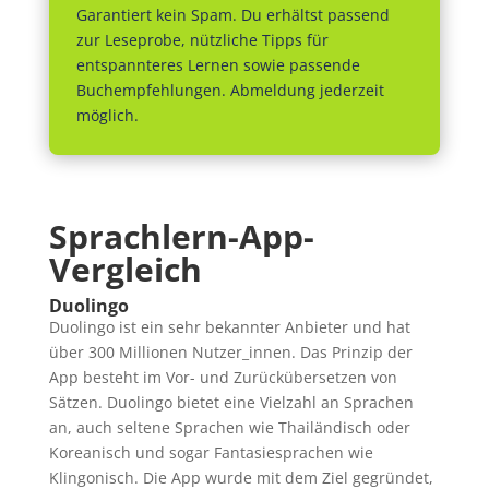
Garantiert kein Spam. Du erhältst passend
zur Leseprobe, nützliche Tipps für
entspannteres Lernen sowie passende
Buchempfehlungen. Abmeldung jederzeit
möglich.
Sprachlern-App-
Vergleich
Duolingo
Duolingo ist ein sehr bekannter Anbieter und hat
über 300 Millionen Nutzer_innen. Das Prinzip der
App besteht im Vor- und Zurückübersetzen von
Sätzen. Duolingo bietet eine Vielzahl an Sprachen
an, auch seltene Sprachen wie Thailändisch oder
Koreanisch und sogar Fantasiesprachen wie
Klingonisch. Die App wurde mit dem Ziel gegründet,