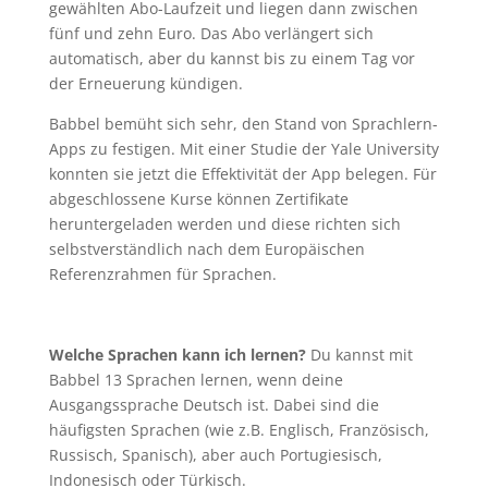
gewählten Abo-Laufzeit und liegen dann zwischen
fünf und zehn Euro. Das Abo verlängert sich
automatisch, aber du kannst bis zu einem Tag vor
der Erneuerung kündigen.
Babbel bemüht sich sehr, den Stand von Sprachlern-
Apps zu festigen. Mit einer Studie der Yale University
konnten sie jetzt die Effektivität der App belegen. Für
abgeschlossene Kurse können Zertifikate
heruntergeladen werden und diese richten sich
selbstverständlich nach dem Europäischen
Referenzrahmen für Sprachen.
Welche Sprachen kann ich lernen?
Du kannst mit
Babbel 13 Sprachen lernen, wenn deine
Ausgangssprache Deutsch ist. Dabei sind die
häufigsten Sprachen (wie z.B. Englisch, Französisch,
Russisch, Spanisch), aber auch Portugiesisch,
Indonesisch oder Türkisch.