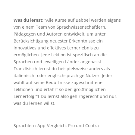
Was du lernst:
“Alle Kurse auf Babbel werden eigens
von einem Team von Sprachwissenschaftlern,
Pädagogen und Autoren entwickelt, um unter
Berücksichtigung neuester Erkenntnisse ein
innovatives und effektives Lernerlebnis zu
ermöglichen. Jede Lektion ist spezifisch an die
Sprachen und jeweiligen Länder angepasst.
Französisch lernst du beispielsweise anders als
italienisch- oder englischsprachige Nutzer. Jeder
wählt auf seine Bedürfnisse zugeschnittene
Lektionen und erfährt so den größtmöglichen
Lernerfolg.”
1
Du lernst also gehirngerecht und nur,
was du lernen willst.
Sprachlern-App-Vergleich: Pro und Contra