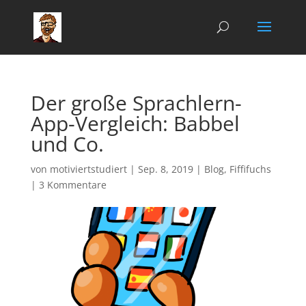
Der große Sprachlern-
App-Vergleich: Babbel
und Co.
von
motiviertstudiert
|
Sep. 8, 2019
|
Blog
,
Fiffifuchs
|
3 Kommentare