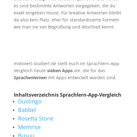
es sind bestimmte Antworten vorgegeben, die du
exakt eingeben musst. Für kreative Antworten bleibt
da also kein Platz, eher für standardisierte Formeln
wie man sie von Begrüßung und Abschied kennt.
motiviert-studiert.de stellt euch im Sprachlern-App-
Vergleich heute
sieben Apps
vor, die für das
Sprachenlernen
mit Apps entwickelt worden sind.
Inhaltsverzeichnis Sprachlern-App-Vergleich
Duolingo
Babbel
Rosetta Stone
Memrise
Busuu