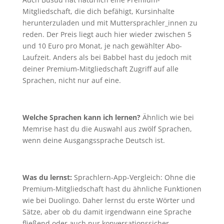
Mitgliedschaft, die dich befähigt, Kursinhalte
herunterzuladen und mit Muttersprachler_innen zu
reden. Der Preis liegt auch hier wieder zwischen 5
und 10 Euro pro Monat, je nach gewählter Abo-
Laufzeit. Anders als bei Babbel hast du jedoch mit
deiner Premium-Mitgliedschaft Zugriff auf alle
Sprachen, nicht nur auf eine.
Welche Sprachen kann ich lernen?
Ähnlich wie bei
Memrise hast du die Auswahl aus zwölf Sprachen,
wenn deine Ausgangssprache Deutsch ist.
Was du lernst:
Sprachlern-App-Vergleich: Ohne die
Premium-Mitgliedschaft hast du ähnliche Funktionen
wie bei Duolingo. Daher lernst du erste Wörter und
Sätze, aber ob du damit irgendwann eine Sprache
fließend oder auch nur konversationssicher