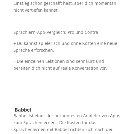
Einstieg schon geschafft hast, aber dich momentan
nicht vertiefen kannst.
Sprachlern-App-Vergleich: Pro und Contra
+ Du kannst spielerisch und ohne Kosten eine neue
Sprache erforschen.
– Die einzelnen Lektionen sind sehr kurz und
bereiten dich nicht auf reale Konversation vor.
Babbel
Babbel ist einer der bekanntesten Anbieter von Apps
zum Sprachenlernen. Die Kosten für das
Sprachenlernen mit Babbel richten sich nach der