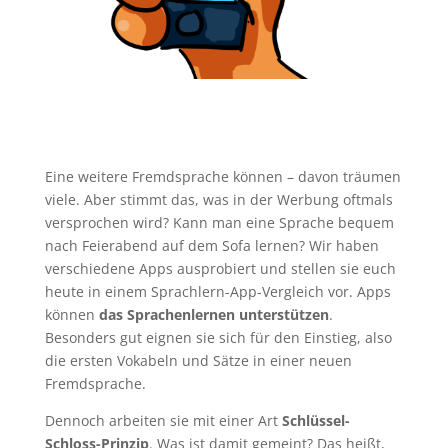
Eine weitere Fremdsprache können – davon träumen
viele. Aber stimmt das, was in der Werbung oftmals
versprochen wird? Kann man eine Sprache bequem
nach Feierabend auf dem Sofa lernen? Wir haben
verschiedene Apps ausprobiert und stellen sie euch
heute in einem Sprachlern-App-Vergleich vor. Apps
können
das Sprachenlernen unterstützen
.
Besonders gut eignen sie sich für den Einstieg, also
die ersten Vokabeln und Sätze in einer neuen
Fremdsprache.
Dennoch arbeiten sie mit einer Art
Schlüssel-
Schloss-Prinzip
. Was ist damit gemeint? Das heißt,