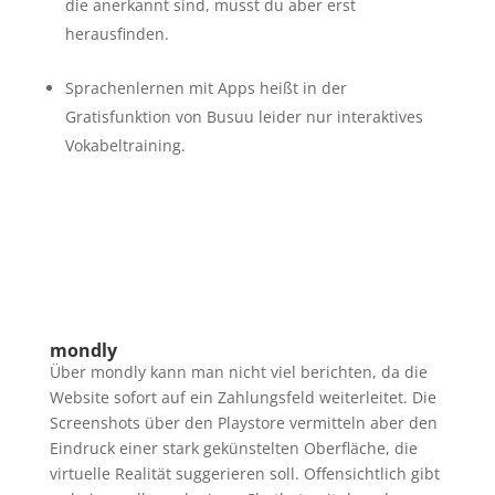
die anerkannt sind, musst du aber erst
herausfinden.
Sprachenlernen mit Apps heißt in der
Gratisfunktion von Busuu leider nur interaktives
Vokabeltraining.
mondly
Über mondly kann man nicht viel berichten, da die
Website sofort auf ein Zahlungsfeld weiterleitet. Die
Screenshots über den Playstore vermitteln aber den
Eindruck einer stark gekünstelten Oberfläche, die
virtuelle Realität suggerieren soll. Offensichtlich gibt