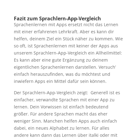
Fazit zum Sprachlern-App-Vergleich
Sprachenlernen mit Apps ersetzt nicht das Lernen
mit einer erfahrenen Lehrkraft. Aber es kann dir
helfen, deinem Ziel ein Stück näher zu kommen. Wie
so oft, ist Sprachenlernen mit keiner der Apps aus
unserem Sprachlern-App-Vergleich ein Allheilmittel:
Es kann aber eine gute Ergänzung zu deinem
eigentlichen Sprachenlernen darstellen. Versuch’
einfach herauszufinden, was du möchtest und
inwiefern Apps ein Mittel dafür sein können.
Der Sprachlern-App-Vergleich zeigt: Generell ist es
einfacher, verwandte Sprachen mit einer App zu
lernen. Dein Vorwissen ist einfach bedeutend
größer. Für andere Sprachen macht das eher
weniger Sinn. Manchen helfen Apps auch einfach
dabei, ein neues Alphabet zu lernen. Für alles
andere kann dann das Lernen über italki oder mit