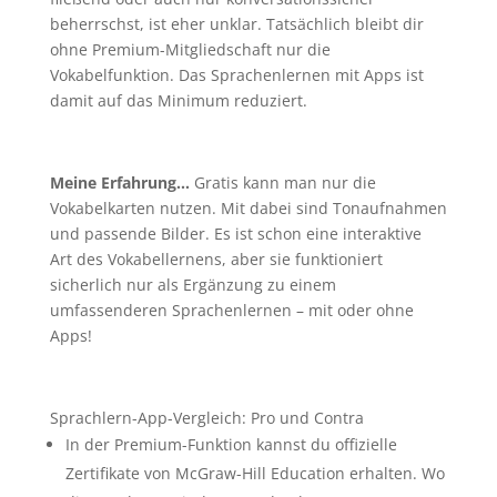
beherrschst, ist eher unklar. Tatsächlich bleibt dir
ohne Premium-Mitgliedschaft nur die
Vokabelfunktion. Das Sprachenlernen mit Apps ist
damit auf das Minimum reduziert.
Meine Erfahrung…
Gratis kann man nur die
Vokabelkarten nutzen. Mit dabei sind Tonaufnahmen
und passende Bilder. Es ist schon eine interaktive
Art des Vokabellernens, aber sie funktioniert
sicherlich nur als Ergänzung zu einem
umfassenderen Sprachenlernen – mit oder ohne
Apps!
Sprachlern-App-Vergleich: Pro und Contra
In der Premium-Funktion kannst du
offizielle
Zertifikate von McGraw-Hill Education erhalten. Wo