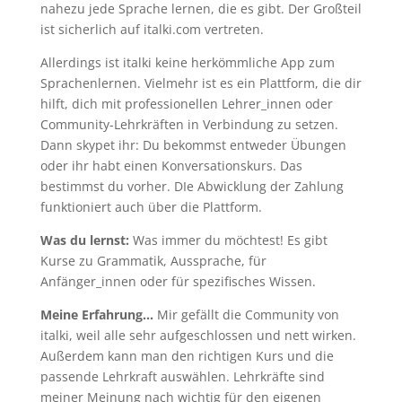
nahezu jede Sprache lernen, die es gibt. Der Großteil
ist sicherlich auf italki.com vertreten.
Allerdings ist italki keine herkömmliche App zum
Sprachenlernen. Vielmehr ist es ein Plattform, die dir
hilft, dich mit professionellen Lehrer_innen oder
Community-Lehrkräften in Verbindung zu setzen.
Dann skypet ihr: Du bekommst entweder Übungen
oder ihr habt einen Konversationskurs. Das
bestimmst du vorher. DIe Abwicklung der Zahlung
funktioniert auch über die Plattform.
Was du lernst:
Was immer du möchtest! Es gibt
Kurse zu Grammatik, Aussprache, für
Anfänger_innen oder für spezifisches Wissen.
Meine Erfahrung…
Mir gefällt die Community von
italki, weil alle sehr aufgeschlossen und nett wirken.
Außerdem kann man den richtigen Kurs und die
passende Lehrkraft auswählen. Lehrkräfte sind
meiner Meinung nach wichtig für den eigenen