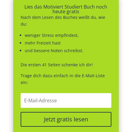
Lies das Motiviert Studiert Buch noch
heute gratis
Nach dem Lesen des Buches weißt du, wie
du:
weniger Stress empfindest,
mehr Freizeit hast
und bessere Noten schreibst.
Die ersten 41 Seiten schenke ich dir!
Trage dich dazu einfach in die E-Mail-Liste
ein:
Jetzt gratis lesen