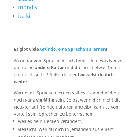
mondly
italki
Es gibt viele
Gründe, eine Sprache zu lernen
!
Wenn du eine Sprache lernst, lernst du etwas Neues
über eine
andere Kultur
und du lernst etwas Neues
über dich selbst! Außerdem
entwickelst du dich
weiter
.
Warum du Sprachen lernen solltest, kann daneben
noch ganz
vielfältig
sein. Selbst wenn dich nicht die
Neugier auf fremde Kulturen antreibt, kann es von
Vorteil sein, Sprachen zu beherrschen:
weil es dein Denken verändert,
vielleicht, weil du dich in jemanden aus einem