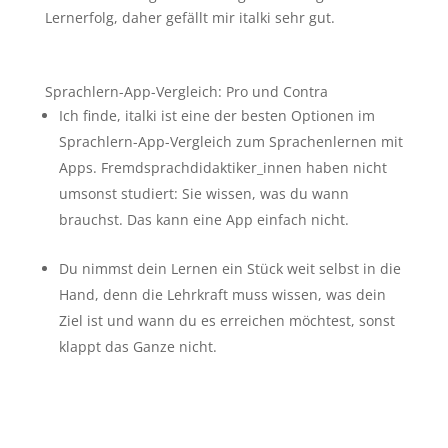
Lernerfolg, daher gefällt mir italki sehr gut.
Sprachlern-App-Vergleich: Pro und Contra
Ich finde, italki ist eine der besten Optionen im
Sprachlern-App-Vergleich zum Sprachenlernen mit
Apps. Fremdsprachdidaktiker_innen haben nicht
umsonst studiert: Sie wissen, was du wann
brauchst. Das kann eine App einfach nicht.
Du nimmst dein Lernen ein Stück weit selbst in die
Hand, denn die Lehrkraft muss wissen, was dein
Ziel ist und wann du es erreichen möchtest, sonst
klappt das Ganze nicht.