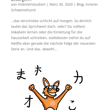
von
motiviertstudiert
|
März 30, 2020
|
Blog
,
Innerer
Schweinehund
…das verschiebe schlicht auf morgen. So ähnlich
lautet das Sprichwort doch, oder? Du solltest
Vokabeln lernen oder die Einleitung für die
Hausarbeit schreiben, stattdessen siehst du auf
Netflix aber gerade die nächste Folge der neuesten
Serie an. Und das, obwohl...