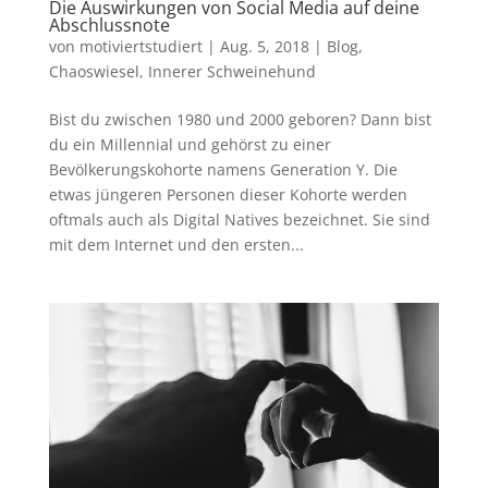
Die Auswirkungen von Social Media auf deine
Abschlussnote
von
motiviertstudiert
|
Aug. 5, 2018
|
Blog
,
Chaoswiesel
,
Innerer Schweinehund
Bist du zwischen 1980 und 2000 geboren? Dann bist
du ein Millennial und gehörst zu einer
Bevölkerungskohorte namens Generation Y. Die
etwas jüngeren Personen dieser Kohorte werden
oftmals auch als Digital Natives bezeichnet. Sie sind
mit dem Internet und den ersten...