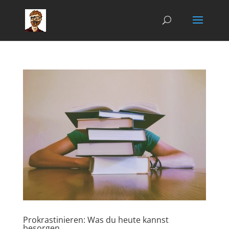
Prokrastinieren: Was du heute kannst
besorgen…