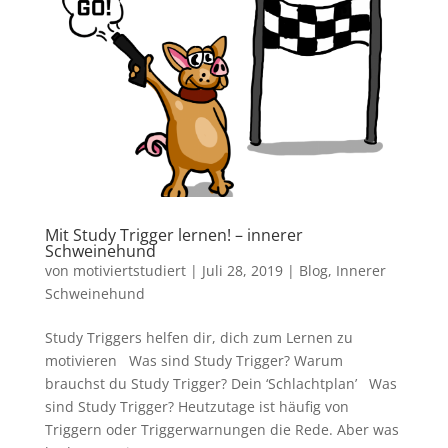
Mit Study Trigger lernen! – innerer
Schweinehund
von
motiviertstudiert
|
Juli 28, 2019
|
Blog
,
Innerer
Schweinehund
Study Triggers helfen dir, dich zum Lernen zu
motivieren Was sind Study Trigger? Warum
brauchst du Study Trigger? Dein ‘Schlachtplan’ Was
sind Study Trigger? Heutzutage ist häufig von
Triggern oder Triggerwarnungen die Rede. Aber was