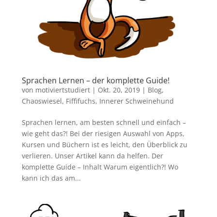
Sprachen Lernen – der komplette Guide!
von
motiviertstudiert
|
Okt. 20, 2019
|
Blog
,
Chaoswiesel
,
Fiffifuchs
,
Innerer Schweinehund
Sprachen lernen, am besten schnell und einfach –
wie geht das?! Bei der riesigen Auswahl von Apps,
Kursen und Büchern ist es leicht, den Überblick zu
verlieren. Unser Artikel kann da helfen. Der
komplette Guide – Inhalt Warum eigentlich?! Wo
kann ich das am...