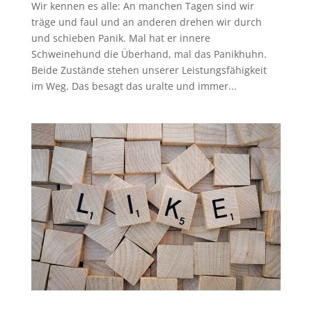
Wir kennen es alle: An manchen Tagen sind wir
träge und faul und an anderen drehen wir durch
und schieben Panik. Mal hat er innere
Schweinehund die Überhand, mal das Panikhuhn.
Beide Zustände stehen unserer Leistungsfähigkeit
im Weg. Das besagt das uralte und immer...