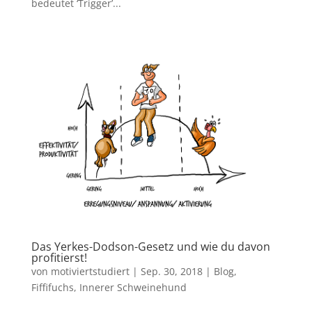
bedeutet ‘Trigger’...
Das Yerkes-Dodson-Gesetz und wie du davon
profitierst!
von
motiviertstudiert
|
Sep. 30, 2018
|
Blog
,
Fiffifuchs
,
Innerer Schweinehund